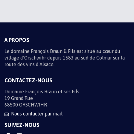
M'INSCRIRE
A PROPOS
Le domaine François Braun & Fils est situé au cœur du
village d’Orschwihr depuis 1583 au sud de Colmar sur la
route des vins d'Alsace.
CONTACTEZ-NOUS
Domaine François Braun et ses Fils
19 Grand'Rue
68500 ORSCHWIHR
Nous contacter par mail
SUIVEZ-NOUS