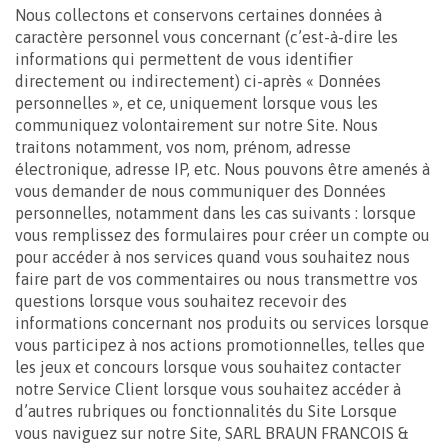
Nous collectons et conservons certaines données à
caractère personnel vous concernant (c’est-à-dire les
informations qui permettent de vous identifier
directement ou indirectement) ci-après « Données
personnelles », et ce, uniquement lorsque vous les
communiquez volontairement sur notre Site. Nous
traitons notamment, vos nom, prénom, adresse
électronique, adresse IP, etc. Nous pouvons être amenés à
vous demander de nous communiquer des Données
personnelles, notamment dans les cas suivants : lorsque
vous remplissez des formulaires pour créer un compte ou
pour accéder à nos services quand vous souhaitez nous
faire part de vos commentaires ou nous transmettre vos
questions lorsque vous souhaitez recevoir des
informations concernant nos produits ou services lorsque
vous participez à nos actions promotionnelles, telles que
les jeux et concours lorsque vous souhaitez contacter
notre Service Client lorsque vous souhaitez accéder à
d’autres rubriques ou fonctionnalités du Site Lorsque
vous naviguez sur notre Site, SARL BRAUN FRANCOIS &