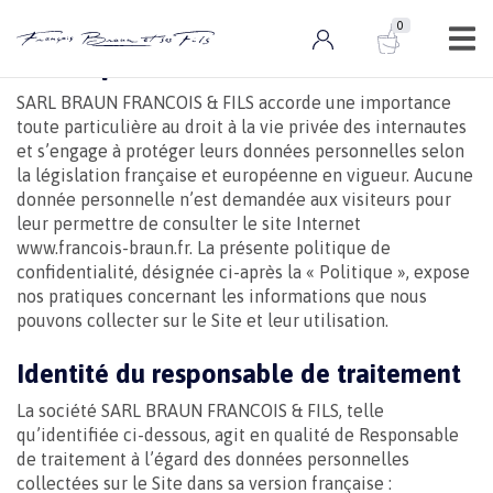
0
0 ARTICLE
Politique de confidentialité
SARL BRAUN FRANCOIS & FILS accorde une importance
toute particulière au droit à la vie privée des internautes
et s’engage à protéger leurs données personnelles selon
la législation française et européenne en vigueur. Aucune
donnée personnelle n’est demandée aux visiteurs pour
leur permettre de consulter le site Internet
www.francois-braun.fr. La présente politique de
confidentialité, désignée ci-après la « Politique », expose
nos pratiques concernant les informations que nous
pouvons collecter sur le Site et leur utilisation.
Identité du responsable de traitement
La société SARL BRAUN FRANCOIS & FILS, telle
qu’identifiée ci-dessous, agit en qualité de Responsable
de traitement à l’égard des données personnelles
collectées sur le Site dans sa version française :