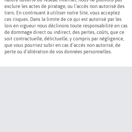
exclure les actes de piratage, ou l’accès non autorisé des
tiers. En continuant à utiliser notre Site, vous acceptez
ces risques. Dans la limite de ce qui est autorisé par les
lois en vigueur nous déclinons toute responsabilité en cas
de dommage direct ou indirect, des pertes, coûts, que ce
soit contractuelle, délictuelle, y compris par négligence,
que vous pourriez subir en cas d’accès non autorisé, de
perte ou d’altération de vos données personnelles.
ABONNEZ-VOUS À NOS
ACTUALITÉS