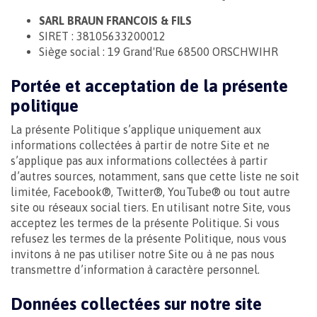
SARL BRAUN FRANCOIS & FILS
SIRET : 38105633200012
Siège social : 19 Grand'Rue 68500 ORSCHWIHR
Portée et acceptation de la présente
politique
La présente Politique s’applique uniquement aux
informations collectées à partir de notre Site et ne
s’applique pas aux informations collectées à partir
d’autres sources, notamment, sans que cette liste ne soit
limitée, Facebook®, Twitter®, YouTube® ou tout autre
site ou réseaux social tiers. En utilisant notre Site, vous
acceptez les termes de la présente Politique. Si vous
refusez les termes de la présente Politique, nous vous
invitons à ne pas utiliser notre Site ou à ne pas nous
transmettre d’information à caractère personnel.
Données collectées sur notre site