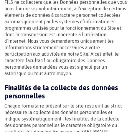
FILS ne collectera que les Données personnelles que vous
nous fournissez volontairement, à l’exception de certains
éléments de données à caractère personnel collectées
automatiquement par les systèmes d’information et
programmes utilisés pour le fonctionnement du Site et
dont la transmission est inhérente à l’utilisation
d’internet. Nous vous demanderons uniquement les
informations strictement nécessaires à votre
participation aux activités de notre Site. A cet effet, le
caractère facultatif ou obligatoire des Données
personnelles demandées vous est signalé par un
astérisque ou tout autre moyen.
Finalités de la collecte des données
personnelles
Chaque formulaire présent sur le site restreint au strict
nécessaire la collecte des données personnelles et
indique systématiquement : les finalités de la collecte
des données personnelles le caractère obligatoire ou
facultatif des données En aucun cas SARL BRAUN