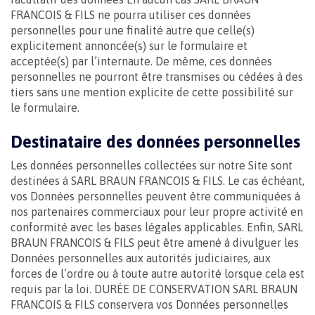
FRANCOIS & FILS ne pourra utiliser ces données
personnelles pour une finalité autre que celle(s)
explicitement annoncée(s) sur le formulaire et
acceptée(s) par l’internaute. De même, ces données
personnelles ne pourront être transmises ou cédées à des
tiers sans une mention explicite de cette possibilité sur
le formulaire.
Destinataire des données personnelles
Les données personnelles collectées sur notre Site sont
destinées à SARL BRAUN FRANCOIS & FILS. Le cas échéant,
vos Données personnelles peuvent être communiquées à
nos partenaires commerciaux pour leur propre activité en
conformité avec les bases légales applicables. Enfin, SARL
BRAUN FRANCOIS & FILS peut être amené à divulguer les
Données personnelles aux autorités judiciaires, aux
forces de l’ordre ou à toute autre autorité lorsque cela est
requis par la loi. DURÉE DE CONSERVATION SARL BRAUN
FRANCOIS & FILS conservera vos Données personnelles