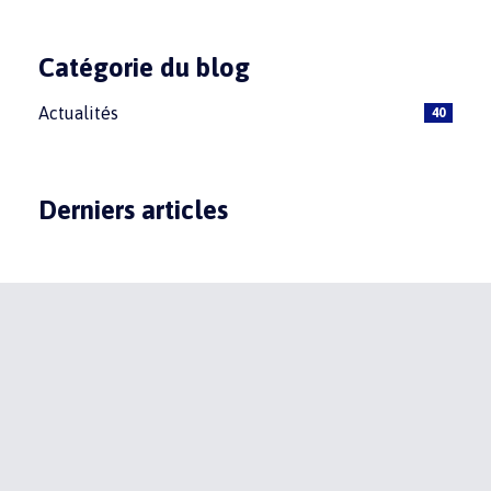
Catégorie du blog
Actualités
40
Derniers articles