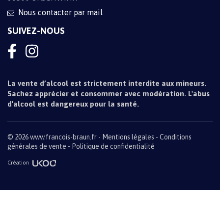
Nous contacter par mail
SUIVEZ-NOUS
La vente d’alcool est strictement interdite aux mineurs.
Sachez apprécier et consommer avec modération. L'abus
d'alcool est dangereux pour la santé.
© 2026 www.francois-braun.fr -
Mentions légales
Conditions
générales de vente
Politique de confidentialité
Création