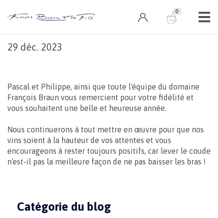
0
Actualités
0 ARTICLE
Meilleurs vœux
29 déc. 2023
Pascal et Philippe, ainsi que toute l'équipe du domaine
François Braun vous remercient pour votre fidélité et
vous souhaitent une belle et heureuse année.
Nous continuerons à tout mettre en œuvre pour que nos
vins soient à la hauteur de vos attentes et vous
encourageons à rester toujours positifs, car lever le coude
n'est-il pas la meilleure façon de ne pas baisser les bras !
Catégorie du blog