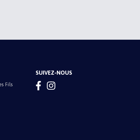
M'INSCRIRE
SUIVEZ-NOUS
s Fils