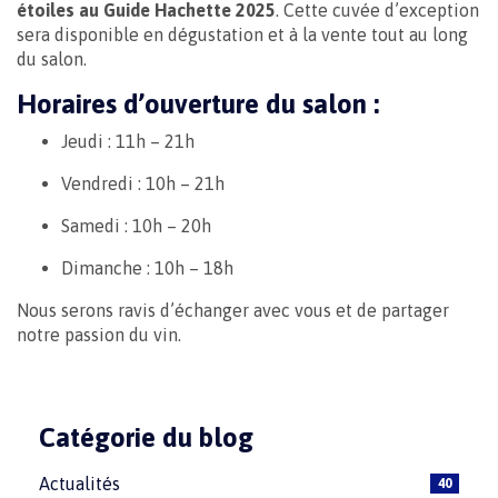
étoiles au Guide Hachette 2025
. Cette cuvée d’exception
sera disponible en dégustation et à la vente tout au long
du salon.
Horaires d’ouverture du salon :
Jeudi : 11h – 21h
Vendredi : 10h – 21h
Samedi : 10h – 20h
Dimanche : 10h – 18h
Nous serons ravis d’échanger avec vous et de partager
notre passion du vin.
Catégorie du blog
Actualités
40