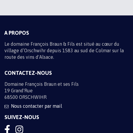
M'INSCRIRE
A PROPOS
Le domaine François Braun & Fils est situé au cœur du
village d’Orschwihr depuis 1583 au sud de Colmar sur la
route des vins d'Alsace.
CONTACTEZ-NOUS
Domaine François Braun et ses Fils
19 Grand'Rue
68500 ORSCHWIHR
Nous contacter par mail
SUIVEZ-NOUS