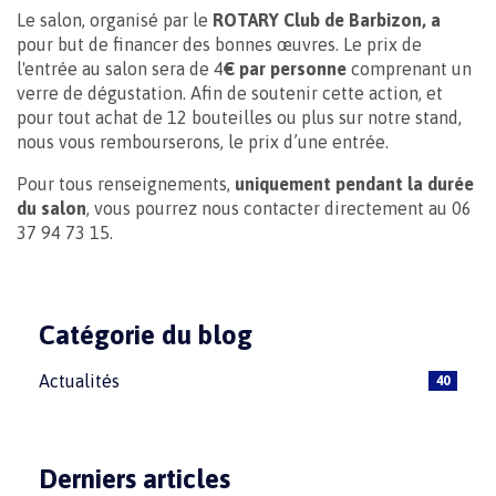
Le salon, organisé par le
ROTARY Club de Barbizon, a
pour but de financer des bonnes œuvres. Le prix de
l'entrée au salon sera de 4
€ par personne
comprenant un
verre de dégustation. Afin de soutenir cette action, et
pour tout achat de 12 bouteilles ou plus sur notre stand,
nous vous rembourserons, le prix d’une entrée.
Pour tous renseignements,
uniquement pendant la durée
du salon
, vous pourrez nous contacter directement au 06
37 94 73 15.
Catégorie du blog
Actualités
40
Derniers articles