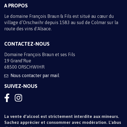
A PROPOS
Le domaine François Braun & Fils est situé au cœur du
village d’Orschwihr depuis 1583 au sud de Colmar sur la
route des vins d'Alsace.
CONTACTEZ-NOUS
Domaine François Braun et ses Fils
19 Grand'Rue
68500 ORSCHWIHR
Nous contacter par mail
SUIVEZ-NOUS
La vente d’alcool est strictement interdite aux mineurs.
Sachez apprécier et consommer avec modération. L'abus