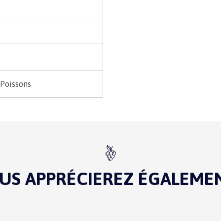
 Poissons
US APPRÉCIEREZ ÉGALEMENT