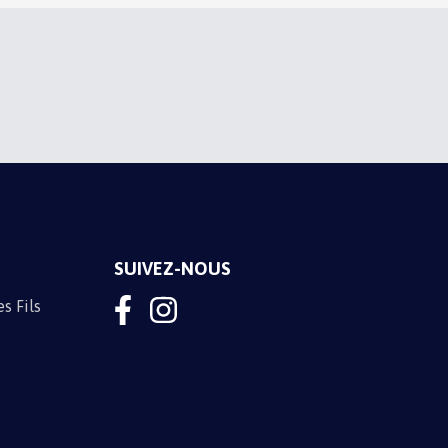
M'INSCRIRE
SUIVEZ-NOUS
s Fils