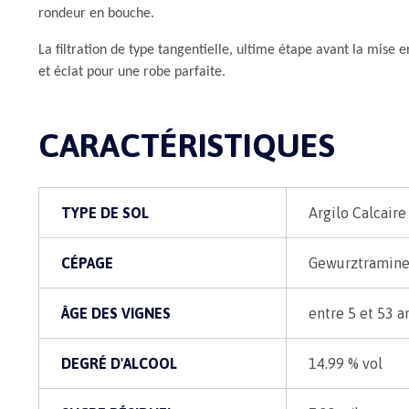
rondeur en bouche.
La filtration de type tangentielle, ultime étape avant la mise e
et éclat pour une robe parfaite.
CARACTÉRISTIQUES
TYPE DE SOL
Argilo Calcaire
CÉPAGE
Gewurztramine
ÂGE DES VIGNES
entre 5 et 53 a
DEGRÉ D'ALCOOL
14.99 % vol