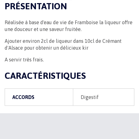
PRÉSENTATION
Réalisée à base d'eau de vie de Framboise la liqueur offre
une douceur et une saveur fruitée.
Ajouter environ 2cl de liqueur dans 10cl de Crémant
d'Alsace pour obtenir un délicieux kir
A servir très frais.
CARACTÉRISTIQUES
ACCORDS
Digestif