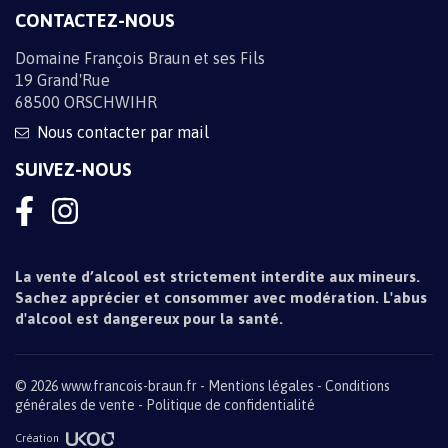
CONTACTEZ-NOUS
Domaine François Braun et ses Fils
19 Grand'Rue
68500 ORSCHWIHR
Nous contacter par mail
SUIVEZ-NOUS
La vente d’alcool est strictement interdite aux mineurs.
Sachez apprécier et consommer avec modération. L'abus
d'alcool est dangereux pour la santé.
© 2026 www.francois-braun.fr -
Mentions légales
Conditions
générales de vente
Politique de confidentialité
Création