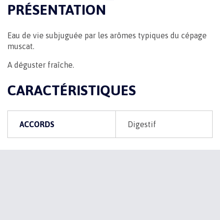
PRÉSENTATION
Eau de vie subjuguée par les arômes typiques du cépage
muscat.
A déguster fraîche.
CARACTÉRISTIQUES
ACCORDS
Digestif