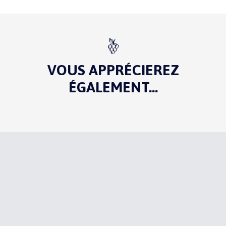
VOUS APPRÉCIEREZ
ÉGALEMENT...