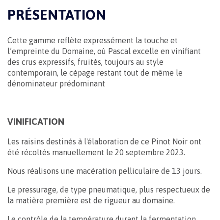
PRÉSENTATION
Cette gamme reflète expressément la touche et
l’empreinte du Domaine, où Pascal excelle en vinifiant
des crus expressifs, fruités, toujours au style
contemporain, le cépage restant tout de même le
dénominateur prédominant
VINIFICATION
Les raisins destinés à l'élaboration de ce Pinot Noir ont
été récoltés manuellement le 20 septembre 2023.
Nous réalisons une macération pelliculaire de 13 jours.
Le pressurage, de type pneumatique, plus respectueux de
la matière première est de rigueur au domaine.
Le contrôle de la température durant la fermentation