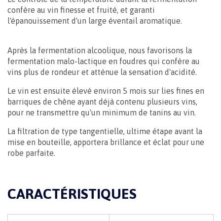
confère au vin finesse et fruité, et garanti
l'épanouissement d'un large éventail aromatique.
Après la fermentation alcoolique, nous favorisons la
fermentation malo-lactique en foudres qui confère au
vins plus de rondeur et atténue la sensation d'acidité.
Le vin est ensuite élevé environ 5 mois sur lies fines en
barriques de chêne ayant déjà contenu plusieurs vins,
pour ne transmettre qu'un minimum de tanins au vin.
La filtration de type tangentielle, ultime étape avant la
mise en bouteille, apportera brillance et éclat pour une
robe parfaite.
CARACTÉRISTIQUES