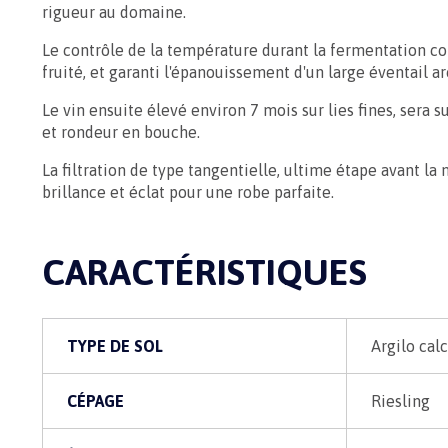
rigueur au domaine.
Le contrôle de la température durant la fermentation con
fruité, et garanti l'épanouissement d'un large éventail a
Le vin ensuite élevé environ 7 mois sur lies fines, sera
et rondeur en bouche.
La filtration de type tangentielle, ultime étape avant la
brillance et éclat pour une robe parfaite.
CARACTÉRISTIQUES
TYPE DE SOL
Argilo calc
CÉPAGE
Riesling