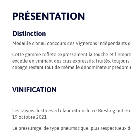
PRÉSENTATION
Distinction
Médaille d'or au concours des Vignerons Indépendants 
Cette gamme reflète expressément la touche et l’empre
excelle en vinifiant des crus expressifs, fruités, toujour
cépage restant tout de même le dénominateur prédomi
VINIFICATION
Les raisins destinés à l'élaboration de ce Riesling ont 
19 octobre 2021
Le pressurage, de type pneumatique, plus respectueux d